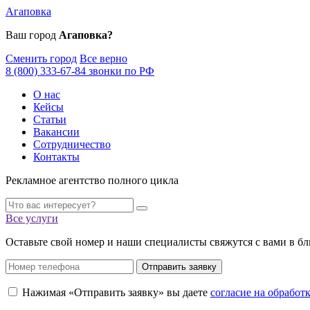
Агаповка
Ваш город
Агаповка?
Сменить город
Все верно
8 (800) 333-67-84 звонки по РФ
О нас
Кейсы
Статьи
Вакансии
Сотрудничество
Контакты
Рекламное агентство полного цикла
Все услуги
Оставьте свой номер и наши специалисты свяжутся с вами в б
Отправить заявку
Нажимая «Отправить заявку» вы даете
согласие на обрабо