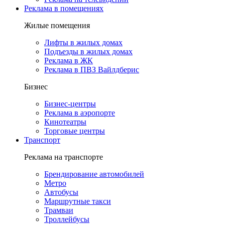
Реклама в помещениях
Жилые помещения
Лифты в жилых домах
Подъезды в жилых домах
Реклама в ЖК
Реклама в ПВЗ Вайлдберис
Бизнес
Бизнес-центры
Реклама в аэропорте
Кинотеатры
Торговые центры
Транспорт
Реклама на транспорте
Брендирование автомобилей
Метро
Автобусы
Маршрутные такси
Трамваи
Троллейбусы