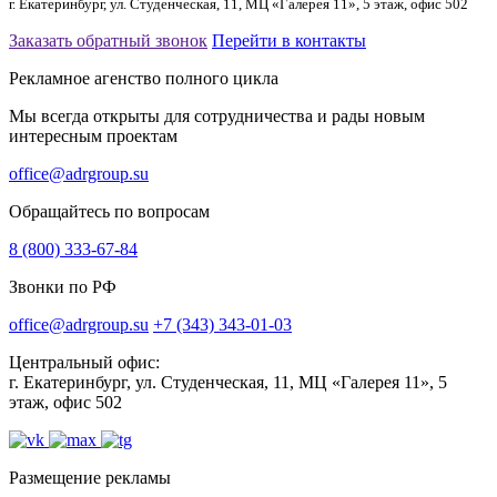
г. Екатеринбург, ул. Студенческая, 11, МЦ «Галерея 11», 5 этаж, офис 502
Заказать обратный звонок
Перейти в контакты
Рекламное агенство полного цикла
Мы всегда открыты для сотрудничества и рады новым
интересным проектам
office@adrgroup.su
Обращайтесь по вопросам
8 (800) 333-67-84
Звонки по РФ
office@adrgroup.su
+7 (343) 343-01-03
Центральный офис:
г. Екатеринбург, ул. Студенческая, 11, МЦ «Галерея 11», 5
этаж, офис 502
Размещение рекламы