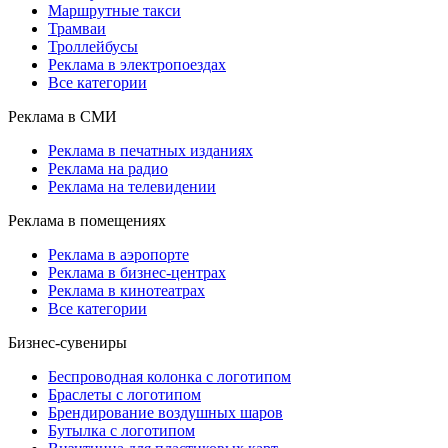
Маршрутные такси
Трамваи
Троллейбусы
Реклама в электропоездах
Все категории
Реклама в СМИ
Реклама в печатных изданиях
Реклама на радио
Реклама на телевидении
Реклама в помещениях
Реклама в аэропорте
Реклама в бизнес-центрах
Реклама в кинотеатрах
Все категории
Бизнес-сувениры
Беспроводная колонка с логотипом
Браслеты с логотипом
Брендирование воздушных шаров
Бутылка с логотипом