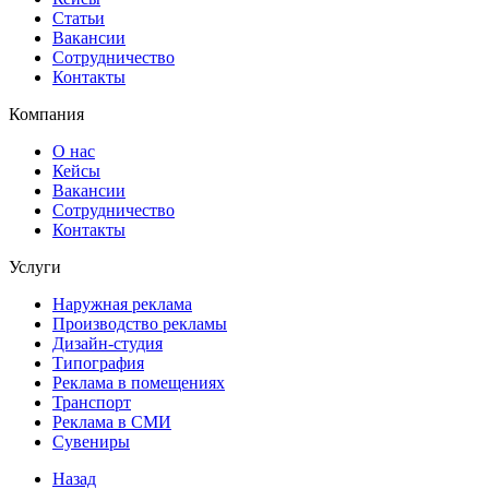
Статьи
Вакансии
Сотрудничество
Контакты
Компания
О нас
Кейсы
Вакансии
Сотрудничество
Контакты
Услуги
Наружная реклама
Производство рекламы
Дизайн-студия
Типография
Реклама в помещениях
Транспорт
Реклама в СМИ
Сувениры
Назад