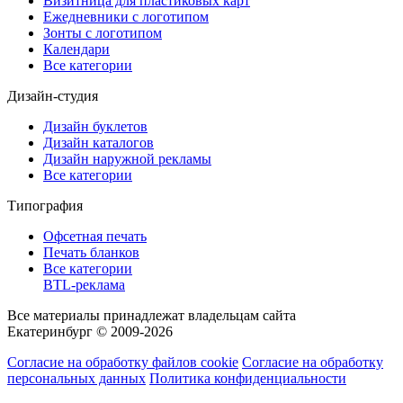
Визитница для пластиковых карт
Ежедневники с логотипом
Зонты с логотипом
Календари
Все категории
Дизайн-студия
Дизайн буклетов
Дизайн каталогов
Дизайн наружной рекламы
Все категории
Типография
Офсетная печать
Печать бланков
Все категории
BTL-реклама
Все материалы принадлежат владельцам сайта
Екатеринбург © 2009-2026
Согласие на обработку файлов cookie
Согласие на обработку
персональных данных
Политика конфиденциальности