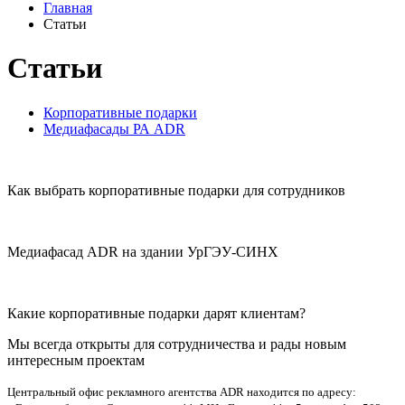
Главная
Статьи
Статьи
Корпоративные подарки
Медиафасады РА ADR
Как выбрать корпоративные подарки для сотрудников
Медиафасад ADR на здании УрГЭУ-СИНХ
Какие корпоративные подарки дарят клиентам?
Мы всегда открыты для сотрудничества и рады новым
интересным проектам
Центральный офис рекламного агентства ADR находится по адресу: