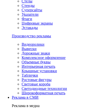
Стелы
Стенды
Суперсайты
Указатели
Флаги
Цифровые экраны
Эстакады
Производство рекламы
Видеоролики
Вывески
Дорожные знаки
Комплексное оформление
Объемные буквы
Интерьерная печать
Крышные установки
Таблички
Ростовые фигуры
Световые короба
Светодиодные технологии
Широкоформатная печать
Реклама в СМИ
Реклама в медиа