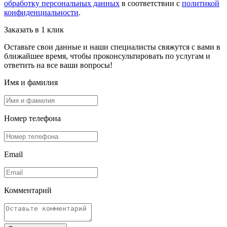
обработку персональных данных
в соответствии с
политикой
конфиденциальности
.
Заказать в 1 клик
Оставьте свои данные и наши специалисты свяжутся с вами в
ближайшее время, чтобы проконсультировать по услугам и
ответить на все ваши вопросы!
Имя и фамилия
Номер телефона
Email
Комментарий