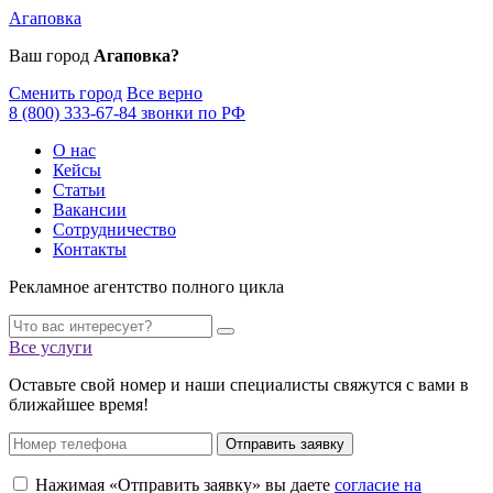
Агаповка
Ваш город
Агаповка?
Сменить город
Все верно
8 (800) 333-67-84 звонки по РФ
О нас
Кейсы
Статьи
Вакансии
Сотрудничество
Контакты
Рекламное агентство полного цикла
Все услуги
Оставьте свой номер и наши специалисты свяжутся с вами в
ближайшее время!
Отправить заявку
Нажимая «Отправить заявку» вы даете
согласие на