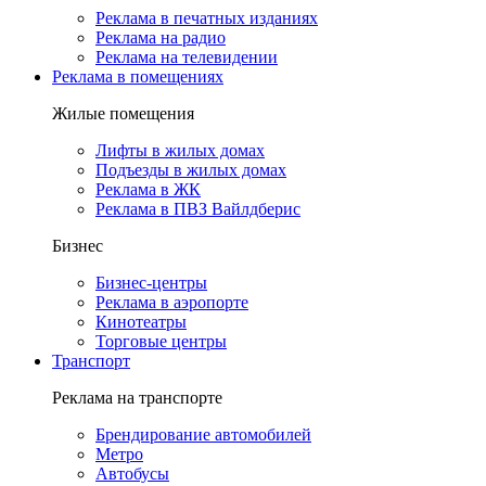
Реклама в печатных изданиях
Реклама на радио
Реклама на телевидении
Реклама в помещениях
Жилые помещения
Лифты в жилых домах
Подъезды в жилых домах
Реклама в ЖК
Реклама в ПВЗ Вайлдберис
Бизнес
Бизнес-центры
Реклама в аэропорте
Кинотеатры
Торговые центры
Транспорт
Реклама на транспорте
Брендирование автомобилей
Метро
Автобусы