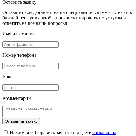
Оставить заявку
Оставьте свои данные и наши специалисты свяжутся с вами в
ближайшее время, чтобы проконсультировать по услугам и
ответить на все ваши вопросы!
Имя и фамилия
Номер телефона
Email
Комментарий
Отправить заявку
Нажимая «Отправить заявку» вы даете
согласие на